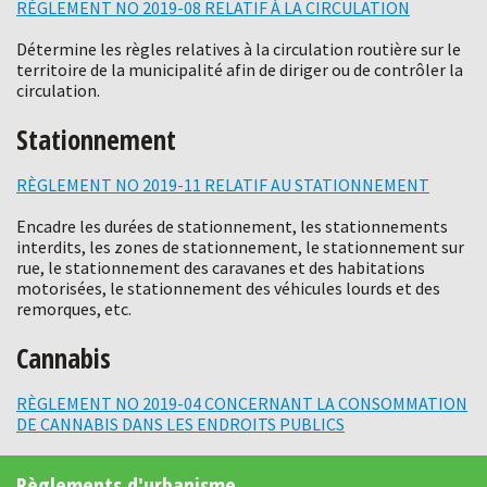
RÈGLEMENT NO 2019-08 RELATIF À LA CIRCULATION
Détermine les règles relatives à la circulation routière sur le
territoire de la municipalité afin de diriger ou de contrôler la
circulation.
Stationnement
RÈGLEMENT NO 2019-11 RELATIF AU STATIONNEMENT
Encadre les durées de stationnement, les stationnements
interdits, les zones de stationnement, le stationnement sur
rue, le stationnement des caravanes et des habitations
motorisées, le stationnement des véhicules lourds et des
remorques, etc.
Cannabis
RÈGLEMENT NO 2019-04 CONCERNANT LA CONSOMMATION
DE CANNABIS DANS LES ENDROITS PUBLICS
Règlements d'urbanisme