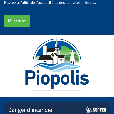
Restez à l'affût de l'actualité et des activités offertes.
M'inscrire
Danger d’incendie