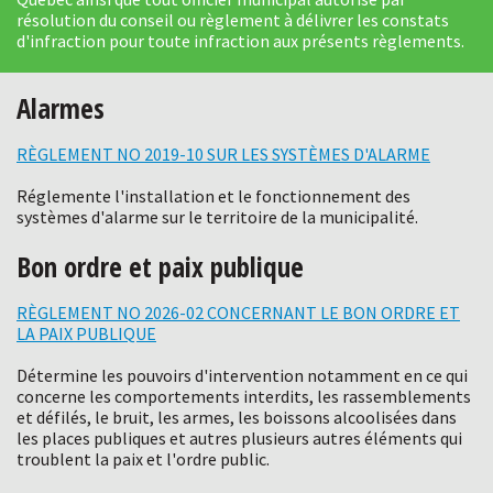
résolution du conseil ou règlement à délivrer les constats
d'infraction pour toute infraction aux présents règlements.
Alarmes
RÈGLEMENT NO 2019-10 SUR LES SYSTÈMES D'ALARME
Réglemente l'installation et le fonctionnement des
systèmes d'alarme sur le territoire de la municipalité.
Bon ordre et paix publique
RÈGLEMENT NO 2026-02 CONCERNANT LE BON ORDRE ET
LA PAIX PUBLIQUE
Détermine les pouvoirs d'intervention notamment en ce qui
concerne les comportements interdits, les rassemblements
et défilés, le bruit, les armes, les boissons alcoolisées dans
les places publiques et autres plusieurs autres éléments qui
troublent la paix et l'ordre public.