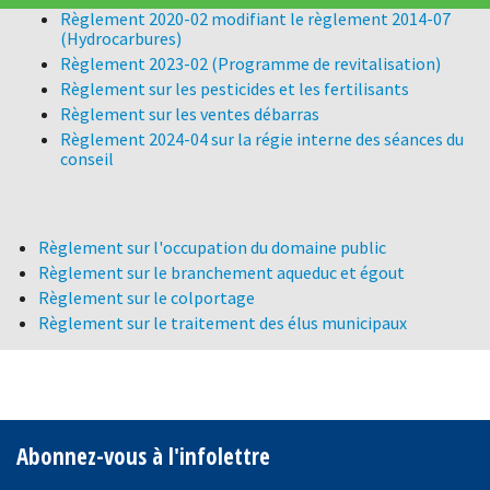
Règlement 2020-02 modifiant le règlement 2014-07
(Hydrocarbures)
Règlement 2023-02 (Programme de revitalisation)
Règlement sur les pesticides et les fertilisants
Règlement sur les ventes débarras
Règlement 2024-04 sur la régie interne des séances du
conseil
Règlement sur l'occupation du domaine public
Règlement sur le branchement aqueduc et égout
Règlement sur le colportage
Règlement sur le traitement des élus municipaux
Abonnez-vous à l'infolettre