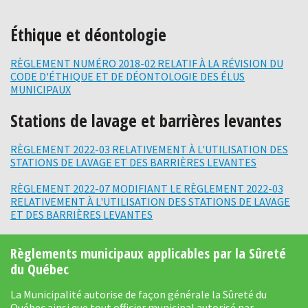
Éthique et déontologie
RÈGLEMENT NUMÉRO 2018-02 RELATIF À LA RÉVISION DU
CODE D'ÉTHIQUE ET DE DÉONTOLOGIE DES ÉLUS
MUNICIPAUX
Stations de lavage et barrières levantes
RÈGLEMENT 2022-03 RELATIVEMENT À L'UTILISATION DES
STATIONS DE LAVAGE ET DES BARRIÈRES LEVANTES
RÈGLEMENT 2022-07 MODIFIANT LE RÈGLEMENT 2022-03
RELATIVEMENT À L'UTILISATION DES STATIONS DE LAVAGE
ET DES BARRIÈRES LEVANTES
Règlements municipaux applicables par la Sûreté
du Québec
La Municipalité autorise de façon générale la Sûreté du
Québec ainsi que tout officier municipal autorisé par