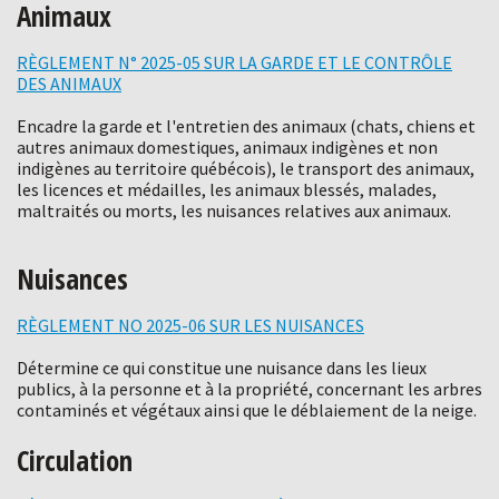
Animaux
RÈGLEMENT N° 2025-05 SUR LA GARDE ET LE CONTRÔLE
DES ANIMAUX
Encadre la garde et l'entretien des animaux (chats, chiens et
autres animaux domestiques, animaux indigènes et non
indigènes au territoire québécois), le transport des animaux,
les licences et médailles, les animaux blessés, malades,
maltraités ou morts, les nuisances relatives aux animaux.
Nuisances
RÈGLEMENT NO 2025-06 SUR LES NUISANCES
Détermine ce qui constitue une nuisance dans les lieux
publics, à la personne et à la propriété, concernant les arbres
contaminés et végétaux ainsi que le déblaiement de la neige.
Circulation