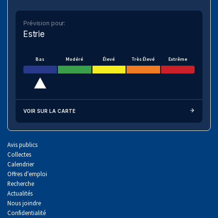
Prévision pour:
Estrie
Bas
Modéré
Élevé
Très Élevé
Extrême
VOIR SUR LA CARTE
Avis publics
Collectes
Calendrier
Offres d'emploi
Recherche
Actualités
Nous joindre
Confidentialité