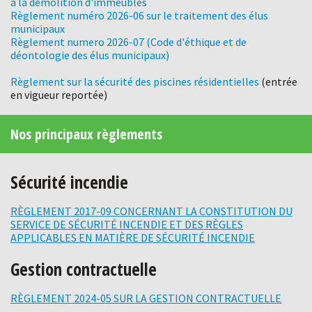
à la démolition d'immeubles
Règlement numéro 2026-06 sur le traitement des élus
municipaux
Règlement numero 2026-07 (Code d'éthique et de
déontologie des élus municipaux)
Règlement sur la sécurité des piscines résidentielles
(entrée
en vigueur reportée)
Nos principaux règlements
Sécurité incendie
RÈGLEMENT 2017-09 CONCERNANT LA CONSTITUTION DU
SERVICE DE SÉCURITÉ INCENDIE ET DES RÈGLES
APPLICABLES EN MATIÈRE DE SÉCURITÉ INCENDIE
Gestion contractuelle
RÈGLEMENT 2024-05 SUR LA GESTION CONTRACTUELLE