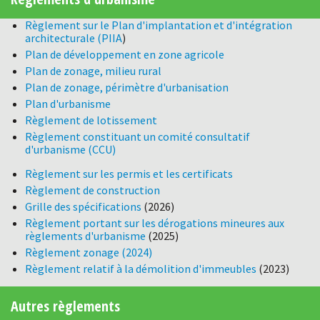
Règle
ment sur le Plan d'implantation et d'intégration
architecturale (PIIA
)
Plan de développement en zone agricole
Plan de zonage, milieu rural
Plan de zonage, périmètre d'urbanisation
Plan d'urbanisme
Règlement de lotissement
Règlement constituant un comité consultatif
d'urbanisme (CCU)
Règlement sur les permis et les certificats
Règlement de construction
Grille des spécifications
(2026)
Règlement portant sur les dérogations mineures aux
règlements d'urbanisme
(2025)
Règlement zonage (2024)
Règlement relatif à la démolition d'immeubles
(2023)
Autres règlements