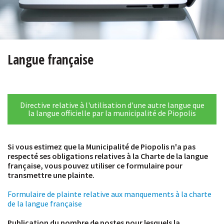
Langue française
Directive relative à l'utilisation d'une autre langue que
la langue officielle par la municipalité de Piopolis
Si vous estimez que la Municipalité de Piopolis n'a pas
respecté ses obligations relatives à la Charte de la langue
française, vous pouvez utiliser ce formulaire pour
transmettre une plainte.
Formulaire de plainte relative aux manquements à la charte
de la langue française
Publication du nombre de postes pour lesquels la