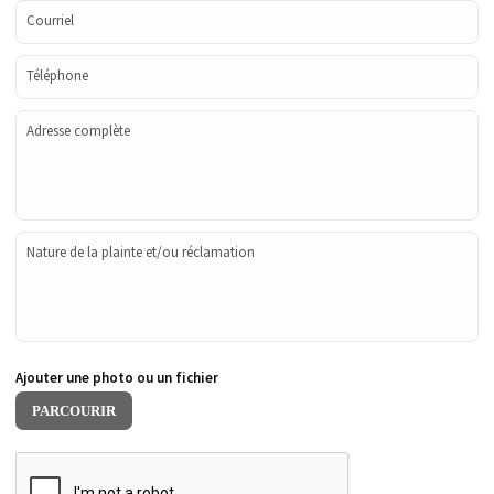
Courriel
Téléphone
Adresse complète
Nature de la plainte et/ou réclamation
Ajouter une photo ou un fichier
PARCOURIR