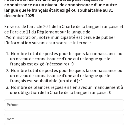
connaissance ou un niveau de connaissance d'une autre
langue que le français était exigé ou souhaitable au 31
décembre 2025
En vertu de l'article 20.1 de la Charte de la langue française et
de l'article 11 du Règlement sur la langue de
l'Administration, notre municipalité est tenue de publier
l'information suivante sur son site Internet :
Nombre total de postes pour lesquels la connaissance ou
un niveau de connaissance d'une autre langue que le
français est exigé (nécessaire) : 0
Nombre total de postes pour lesquels la connaissance ou
un niveau de connaissance d'une autre langue que le
français est souhaitable (un atout) : 1
Nombre de plaintes reçues en lien avec un manquement à
une obligation de la Charte de la langue française : 0
Prénom
Nom