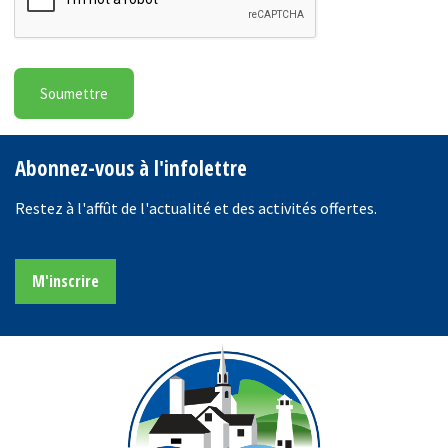
Abonnez-vous à l'infolettre
Restez à l'affût de l'actualité et des activités offertes.
M'inscrire