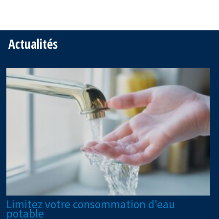
Actualités
Limitez votre consommation d'eau
potable