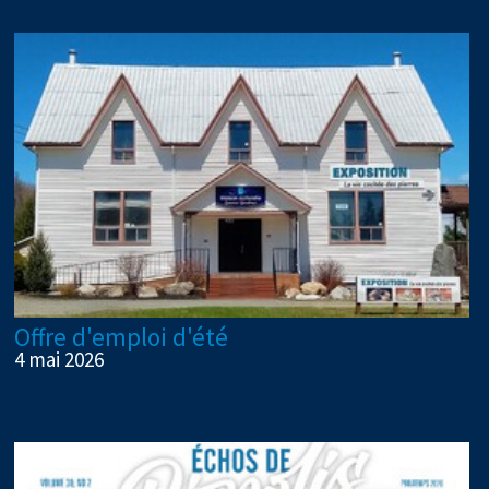
Offre d'emploi d'été
4 mai 2026