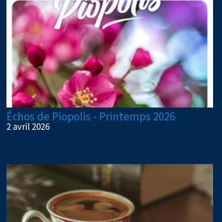
Échos de Piopolis - Printemps 2026
2 avril 2026