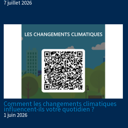
7 juillet 2026
Comment les changements climatiques
influencent-ils votre quotidien ?
1 juin 2026