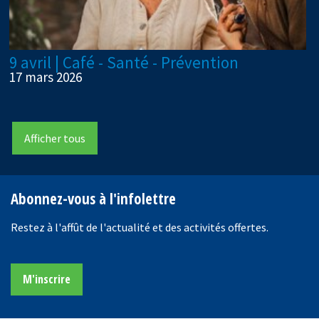
9 avril | Café - Santé - Prévention
17 mars 2026
Afficher tous
Abonnez-vous à l'infolettre
Restez à l'affût de l'actualité et des activités offertes.
M'inscrire