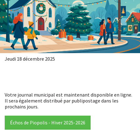
Jeudi 18 décembre 2025
Votre journal municipal est maintenant disponible en ligne.
Il sera également distribué par publipostage dans les
prochains jours.
Échos de Piopolis - Hiver 2025-2026