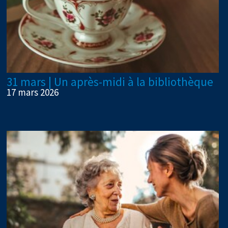
31 mars | Un après-midi à la bibliothèque
17 mars 2026