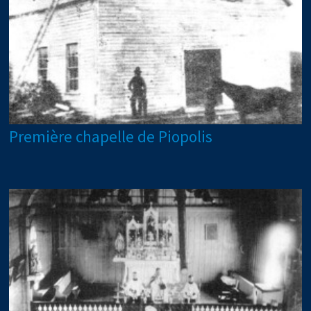
Première chapelle de Piopolis