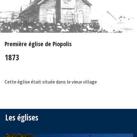
Première église de Piopolis
1873
Cette église était située dans le vieux village
Les églises