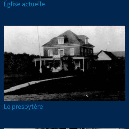
Église actuelle
Le presbytère