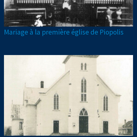
Mariage à la première église de Piopolis