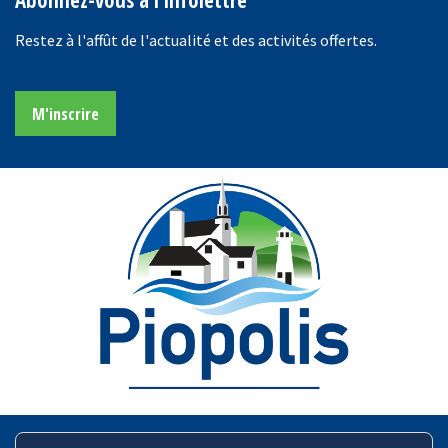
Abonnez-vous à l'infolettre
Restez à l'affût de l'actualité et des activités offertes.
M'inscrire