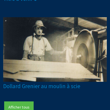
Dollard Grenier au moulin à scie
Afficher tous