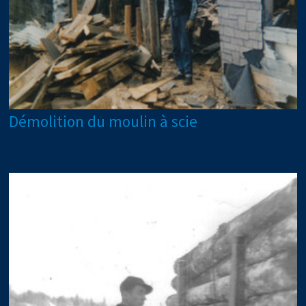
Démolition du moulin à scie