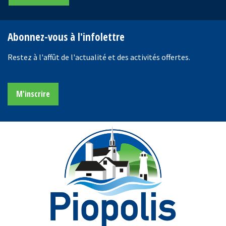
Abonnez-vous à l'infolettre
Restez à l'affût de l'actualité et des activités offertes.
M'inscrire