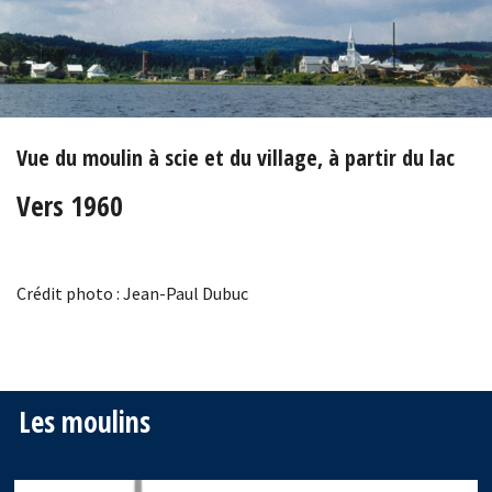
Vue du moulin à scie et du village, à partir du lac
Vers 1960
Crédit photo : Jean-Paul Dubuc
Les moulins