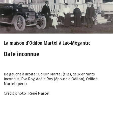
La maison d'Odilon Martel à Lac-Mégantic
Date inconnue
De gauche à droite : Odilon Martel (fils), deux enfants
inconnus, Eva Roy, Adèle Roy (épouse d'Odilon), Odilon
Martel (père)
Crédit photo : René Martel