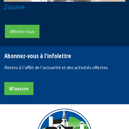
Zouave
Afficher tous
Abonnez-vous à l'infolettre
Restez à l'affût de l'actualité et des activités offertes.
M'inscrire