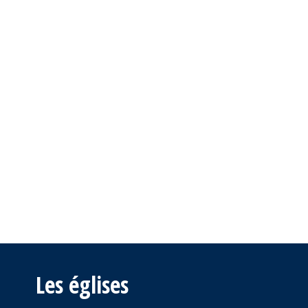
Les églises