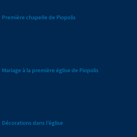
Première chapelle de Piopolis
Mariage à la première église de Piopolis
Décorations dans l'église