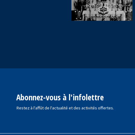
Abonnez-vous à l'infolettre
Restez à l'affût de l'actualité et des activités offertes.