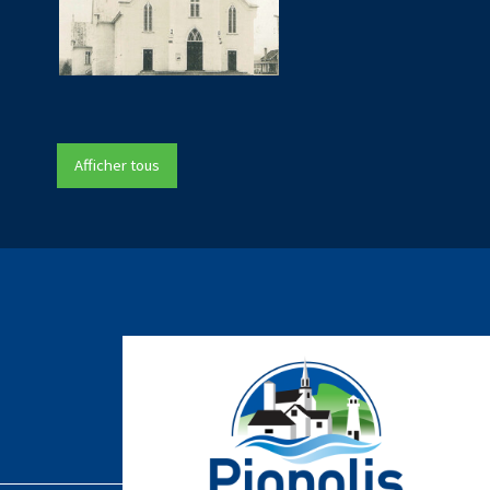
Afficher tous